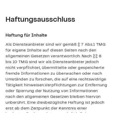
Haftungsausschluss
Haftung für Inhalte
Als Diensteanbieter sind wir gemäß § 7 Abs.1 TMG
für eigene Inhalte auf diesen Seiten nach den
allgemeinen Gesetzen verantwortlich. Nach §§ 8
bis 10 TMG sind wir als Diensteanbieter jedoch
nicht verpflichtet, übermittelte oder gespeicherte
fremde Informationen zu überwachen oder nach
Umständen zu forschen, die auf eine rechtswidrige
Tätigkeit hinweisen.Verpflichtungen zur Entfernung
oder Sperrung der Nutzung von Informationen
nach den allgemeinen Gesetzen bleiben hiervon
unberührt. Eine diesbezügliche Haftung ist jedoch
erst ab dem Zeitpunkt der Kenntnis einer