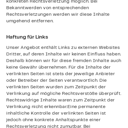
konkreten Rechtsverletzung möglich. Bei
Bekanntwerden von entsprechenden
Rechtsverletzungen werden wir diese Inhalte
umgehend entfernen.
Haftung für Links
Unser Angebot enthält Links zu externen Websites
Dritter, auf deren Inhalte wir keinen Einfluss haben.
Deshalb können wir für diese fremden Inhalte auch
keine Gewähr übernehmen. Für die Inhalte der
verlinkten Seiten ist stets der jeweilige Anbieter
oder Betreiber der Seiten verantwortlich. Die
verlinkten Seiten wurden zum Zeitpunkt der
Verlinkung auf mögliche Rechtsverstöße überprüft.
Rechtswidrige Inhalte waren zum Zeitpunkt der
Verlinkung nicht erkennbar.Eine permanente
inhaltliche Kontrolle der verlinkten Seiten ist
jedoch ohne konkrete Anhaltspunkte einer
Rechtsverletzung nicht zumutbar. Bei