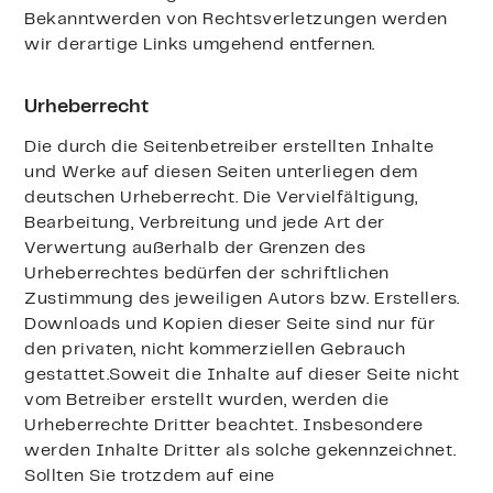
Bekanntwerden von Rechtsverletzungen werden
wir derartige Links umgehend entfernen.
Urheberrecht
Die durch die Seitenbetreiber erstellten Inhalte
und Werke auf diesen Seiten unterliegen dem
deutschen Urheberrecht. Die Vervielfältigung,
Bearbeitung, Verbreitung und jede Art der
Verwertung außerhalb der Grenzen des
Urheberrechtes bedürfen der schriftlichen
Zustimmung des jeweiligen Autors bzw. Erstellers.
Downloads und Kopien dieser Seite sind nur für
den privaten, nicht kommerziellen Gebrauch
gestattet.Soweit die Inhalte auf dieser Seite nicht
vom Betreiber erstellt wurden, werden die
Urheberrechte Dritter beachtet. Insbesondere
werden Inhalte Dritter als solche gekennzeichnet.
Sollten Sie trotzdem auf eine